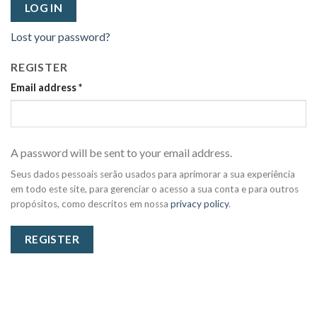
LOG IN
Lost your password?
REGISTER
Email address
*
A password will be sent to your email address.
Seus dados pessoais serão usados para aprimorar a sua experiência
em todo este site, para gerenciar o acesso a sua conta e para outros
propósitos, como descritos em nossa
privacy policy
.
REGISTER