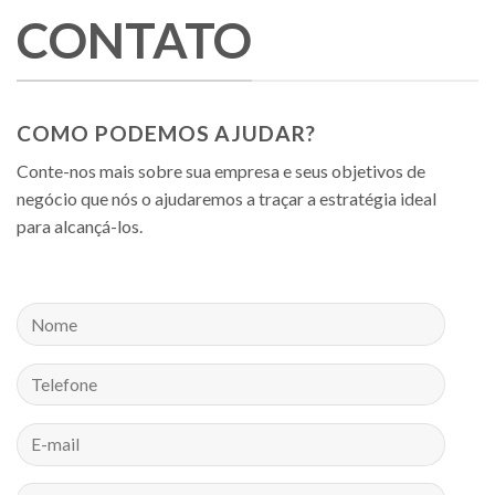
CONTATO
COMO PODEMOS AJUDAR?
Conte-nos mais sobre sua empresa e seus objetivos de
negócio que nós o ajudaremos a traçar a estratégia ideal
para alcançá-los.